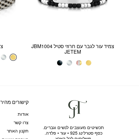
צמיד עור לגבר עם חרוזי סטיל JBM1004
צמ
JETEM
קישורים מהירי
אודות
צרו קשר
תכשיטים מעוצבים לנשים וגברים.
תקנון האתר
כסף סטרלינג 925 • עור • פלדה.
משלוחים לכל הארץ