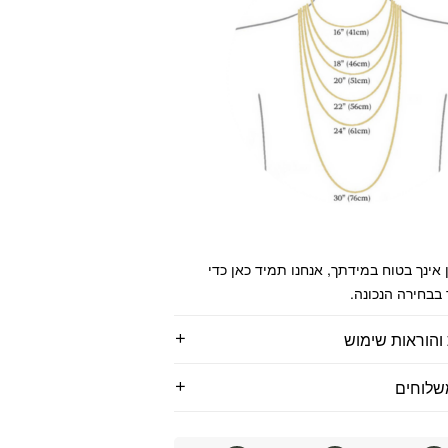
 אינך בטוח במידתך, אנחנו תמיד כאן כדי
 בבחירה הנכונה.
והוראות שימוש
שלוחים