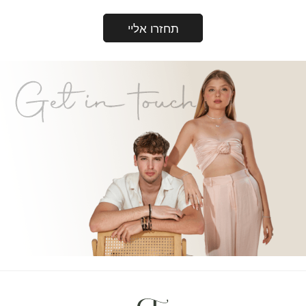
תחזרו אליי