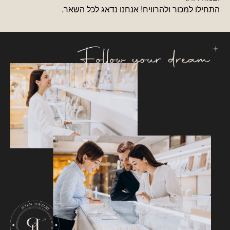
התחילו למכור ולהרוויח! אנחנו נדאג לכל השאר.