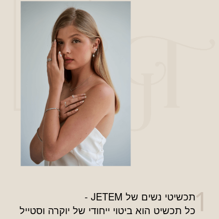
תכשיטי נשים של JETEM -
כל תכשיט הוא ביטוי ייחודי של יוקרה וסטייל