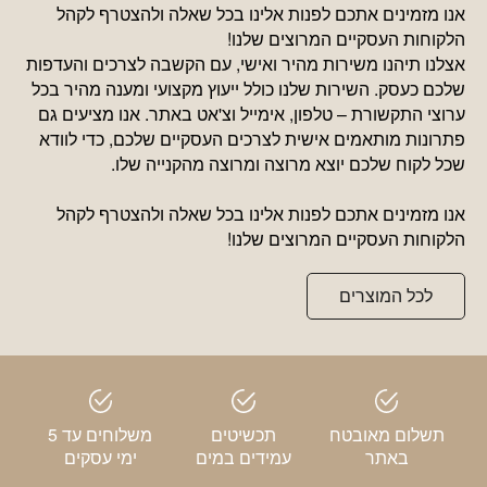
אנו מזמינים אתכם לפנות אלינו בכל שאלה ולהצטרף לקהל
הלקוחות העסקיים המרוצים שלנו!
אצלנו תיהנו משירות מהיר ואישי, עם הקשבה לצרכים והעדפות
שלכם כעסק. השירות שלנו כולל ייעוץ מקצועי ומענה מהיר בכל
ערוצי התקשורת – טלפון, אימייל וצ'אט באתר. אנו מציעים גם
פתרונות מותאמים אישית לצרכים העסקיים שלכם, כדי לוודא
שכל לקוח שלכם יוצא מרוצה ומרוצה מהקנייה שלו.
אנו מזמינים אתכם לפנות אלינו בכל שאלה ולהצטרף לקהל
הלקוחות העסקיים המרוצים שלנו!
לכל המוצרים
תשלום מאובטח
תכשיטים
משלוחים עד 5
באתר
עמידים במים
ימי עסקים