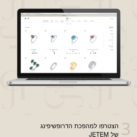
הצטרפו למהפכת הדרופשיפינג
של JETEM