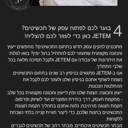
בוער לכם לפתוח עסק של תכשיטים?
JETEM כאן כדי לעזור לכם להצליח!
מתכננים להקים עסק חדש בתחום התכשיטים? מחפשים ייעוץ
והכוונה מקצועית שתעזור לכם להתחיל ברגל ימין? בואו לגלות
את היתרונות של עבודה עם JETEM ולקבל תמיכה מלאה בכל
שלבי התהליך.
אנו ב-JETEM מתגאים בניסיון רב שנים בתחום התכשיטים.
נשמח לשתף אתכם בניסיון שלנו ולעזור לכם לקבל את
ההחלטות הנכונות.
ייעוץ והכוונה: הצוות שלנו זמין לייעוץ והכוונה מקצועית בכל שלב
- מהקמת העסק, דרך בחירת המוצרים ועד לשיווק ופרסום.
הקמת תצוגה מרהיבה: נלווה אתכם בתהליך הקמת תצוגת
התכשיטים בחנות שלכם, כדי ליצור חוויית קנייה בלתי נשכחת
ללקוחות.
מבחר תכשיטים איכותיים: מבחר רחב של תכשיטים לגברים