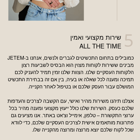
שירות מקצועי ואמין
ALL THE TIME
כמובילים בתחום התכשיטים לגברים ולנשים, אנחנו ב-JETEM
מבינים ששירות לקוחות מצוין הוא הבסיס לשביעות רצון
הלקוחות העסקיים שלנו. הצוות שלנו זמין תמיד להעניק לכם
תמיכה ומענה לכל שאלה או בעיה, בין אם זה בבחירת התכשיט
המושלם עבור העסק שלכם או בטיפול לאחר הקנייה.
אצלנו תיהנו משירות מהיר ואישי, עם הקשבה לצרכים והעדפות
שלכם כעסק. השירות שלנו כולל ייעוץ מקצועי ומענה מהיר בכל
ערוצי התקשורת – טלפון, אימייל וצ'אט באתר. אנו מציעים גם
פתרונות מותאמים אישית לצרכים העסקיים שלכם, כדי לוודא
שכל לקוח שלכם יוצא מרוצה ומרוצה מהקנייה שלו.