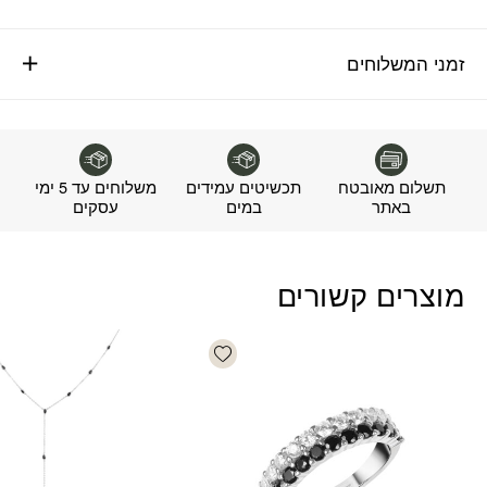
זמני המשלוחים
תשלום מאובטח
תכשיטים עמידים
משלוחים עד 5 ימי
באתר
במים
עסקים
מוצרים קשורים
Add wishlist