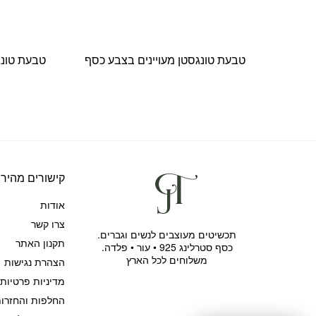
טבעת טונגסטן מעויינים בצבע כסף
טבעת טונג
קישורים מהירי
אודות
צרו קשר
תכשיטים מעוצבים לנשים וגברים.
תקנון האתר
כסף סטרלינג 925 • עור • פלדה.
משלוחים לכל הארץ
הצהרת נגישות
מדיניות פרטיות
החלפות והחזרו