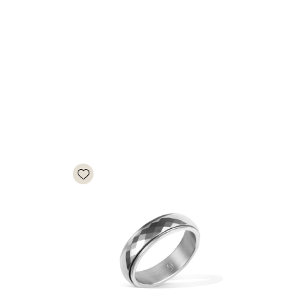
Add wishlist