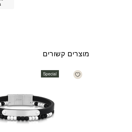
ב
מוצרים קשורים
Add wishlist
Special