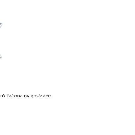
רוצה לשתף את החבר/ה? לחצ/