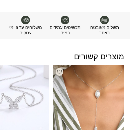
תשלום מאובטח
תכשיטים עמידים
משלוחים עד 5 ימי
באתר
במים
עסקים
מוצרים קשורים
Add wishlist