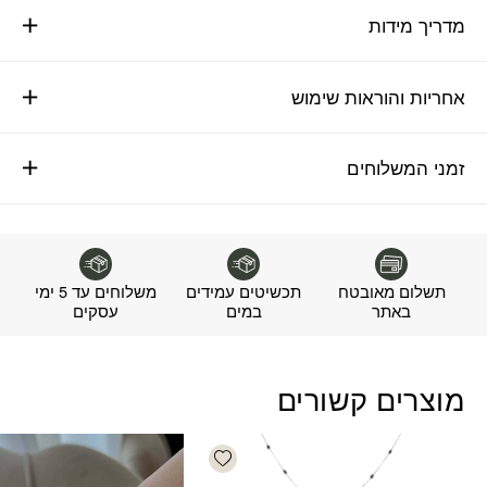
מדריך מידות
אחריות והוראות שימוש
זמני המשלוחים
תשלום מאובטח
תכשיטים עמידים
משלוחים עד 5 ימי
באתר
במים
עסקים
מוצרים קשורים
Add wishlist