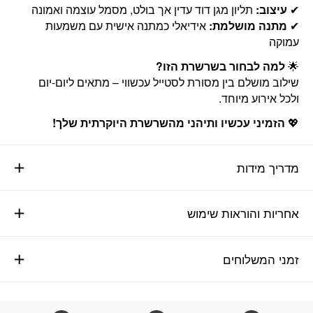
✔
עיצוב:
תליון מגן דוד עדין אך בולט, מסמל עוצמה ואמונה
✔
מתנה מושלמת:
אידיאלי כמתנה אישית עם משמעות
עמוקה
🌟
למה לבחור בשרשרת הזו?
שילוב מושלם בין מסורת לסטייל עכשווי – מתאים ליום-יום
ולכל אירוע מיוחד.
💖
הזמיני עכשיו ותיהני מהשרשרת היוקרתית שלך!
מדריך מידות
אחריות והוראות שימוש
זמני המשלוחים