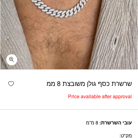
shlist
שרשרת כסף גולן משובצת 8 ממ
Price available after approval
עובי השרשרת:
8 מ”מ
מק"ט: