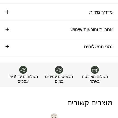
מדריך מידות
אחריות והוראות שימוש
זמני המשלוחים
תשלום מאובטח
תכשיטים עמידים
משלוחים עד 5 ימי
באתר
במים
עסקים
מוצרים קשורים
Add wishlist