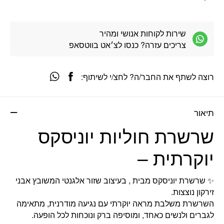
שירות לקוחות אנושי ומהיר
צריכים עזרה? כנסו לצ׳אט בווטסאפ
רוצה לשתף את החבר/ה? לחצ/י לשיתוף:
תיאור
שרשרת חוליות יוניסקס
יוקרתית –
✨ שרשרת יוניסקס מבית
, בעיצוב שזור אלגנטי המשובץ אבני
זירקון נוצצות.
השרשרת משלבת מראה יוקרתי עם נגיעה מודרנית, מתאימה
לגברים ולנשים כאחד, ומוסיפה ברק ונוכחות לכל הופעה.