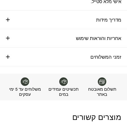
אישי מלא סטייל.
מדריך מידות
אחריות והוראות שימוש
זמני המשלוחים
תשלום מאובטח
תכשיטים עמידים
משלוחים עד 5 ימי
באתר
במים
עסקים
מוצרים קשורים