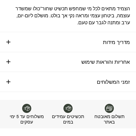
הצמיד מתאים לכל מי שמחפש תכשיט שחור־כולו שמשדר
עוצמה, ביטחון עצמי ומראה נקי אך בולט. מושלם ליום-יום,
ערב ומתנה לגבר עם טעם.
מדריך מידות
אחריות והוראות שימוש
זמני המשלוחים
תשלום מאובטח
תכשיטים עמידים
משלוחים עד 5 ימי
באתר
במים
עסקים