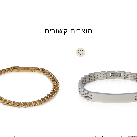
מוצרים קשורים
Add wishlist