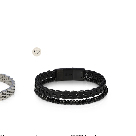
Add wishlist