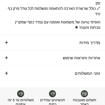
זמן
🔗 כולל שרשרת הארכה להתאמה מושלמת לכל גודל פרק כף
היד
הוסיפי נגיעה של משמעות ואופנה עם צמיד כסף שמקרין
נוכחות והגנה! 🌟
מדריך מידות
אחריות והוראות שימוש
זמני המשלוחים
תשלום מאובטח
תכשיטים עמידים
משלוחים עד 5 ימי
באתר
במים
עסקים