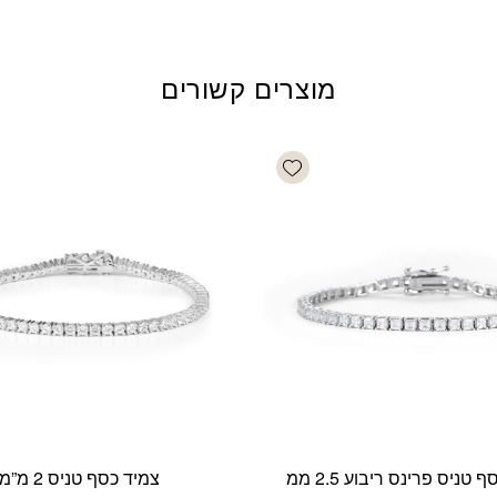
מוצרים קשורים
Add wishlist
 טניס פרינס ריבוע 2.5 ממ
צמיד כסף טניס 2 מ”מ