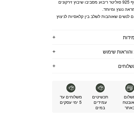
צמיד כסף 925 סוליטר ריבוע מסביבו שיבוץ זירקונים
ראה נוצץ ומיוחד.
לנשים שאוהבות לשלב בין קלאסיות לניצוץ
ידות
והוראות שימוש
שלוחים
שלום
תכשיטים
משלוחים עד
ובטח
עמידים
5 ימי עסקים
אתר
במים