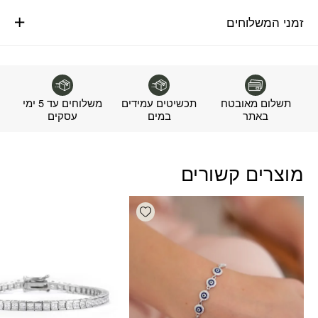
זמני המשלוחים
תשלום מאובטח
תכשיטים עמידים
משלוחים עד 5 ימי
באתר
במים
עסקים
מוצרים קשורים
Add wishlist