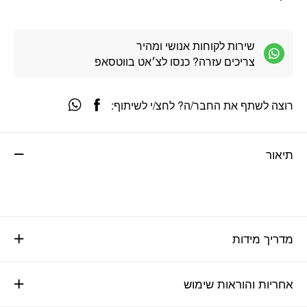
שירות לקוחות אנושי ומהיר
צריכים עזרה? כנסו לצ׳אט בווטסאפ
רוצה לשתף את החבר/ה? לחצ/י לשיתוף:
תיאור
מדריך מידות
אחריות והוראות שימוש