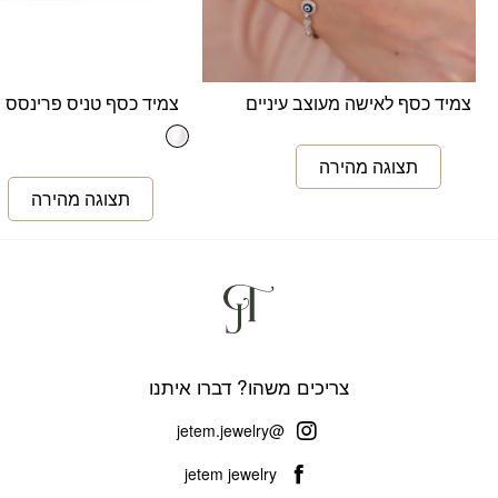
צמיד כסף לאישה מעוצב עיניים
צמיד כסף טניס פרינסס 3 ממ
צריכים משהו? דברו איתנו
@jetem.jewelry
jetem jewelry