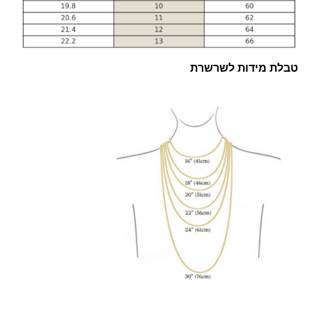
טבלת מידות לשרשרת