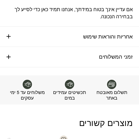
אם עדיין אינך בטוח במידתך, אנחנו תמיד כאן כדי לסייע לך
בבחירה הנכונה.
אחריות והוראות שימוש
זמני המשלוחים
תשלום מאובטח
תכשיטים עמידים
משלוחים עד 5 ימי
באתר
במים
עסקים
מוצרים קשורים
Add wishlist