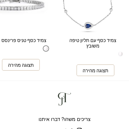
צמיד כסף עם תליון טיפה
צמיד כסף טניס פרינסס 3 ממ
משובץ
צריכים משהו? דברו איתנו