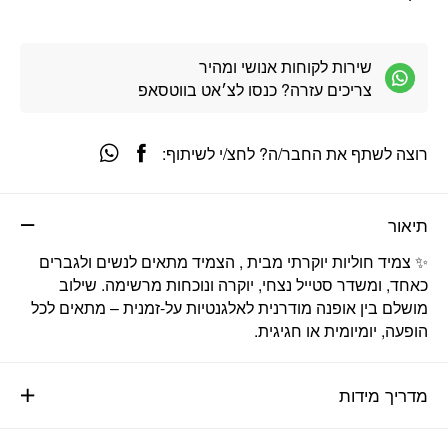
שירות לקוחות אנושי ומהיר
צריכים עזרה? כנסו לצ׳אט בווטסאפ
רוצה לשתף את החבר/ה? לחצ/י לשיתוף:
תיאור
✨ צמיד חוליות יוקרתי מבית , הצמיד מתאים לנשים ולגברים
כאחד, ומשדר סטייל נצחי, יוקרה ונוכחות מרשימה. שילוב
מושלם בין אופנה מודרנית לאלגנטיות על-זמנית – מתאים לכל
הופעה, יומיומית או חגיגית.
מדריך מידות