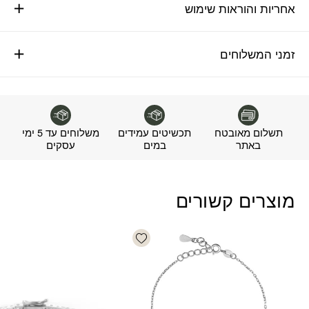
אחריות והוראות שימוש
זמני המשלוחים
תשלום מאובטח
תכשיטים עמידים
משלוחים עד 5 ימי
באתר
במים
עסקים
מוצרים קשורים
Add wishlist