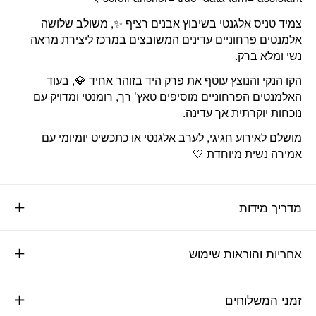
צמיד טניס אלגנטי בשיבוץ אבנים רציף ✨, משולב שלושה
אלמנטים פרחוניים עדינים המשובצים במרכז ליצירת מראה
נשי ומלא ברק.
הקו הנקי והנוצץ עוטף את פרק היד בזוהר אחיד 💎, בעוד
האלמנטים הפרחוניים מוסיפים טאץ’ רך, רומנטי ומדויק עם
נוכחות יוקרתית אך עדינה.
מושלם לאירוע חגיגי, לערב אלגנטי או כתכשיט יומיומי עם
אמירה נשית מיוחדת 🤍
מדריך מידות
אחריות והוראות שימוש
זמני המשלוחים