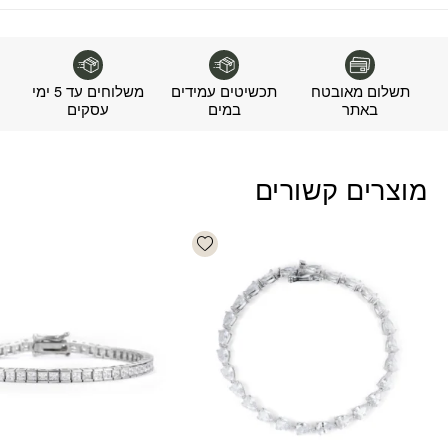
תשלום מאובטח
תכשיטים עמידים
משלוחים עד 5 ימי
באתר
במים
עסקים
מוצרים קשורים
Add wishlist