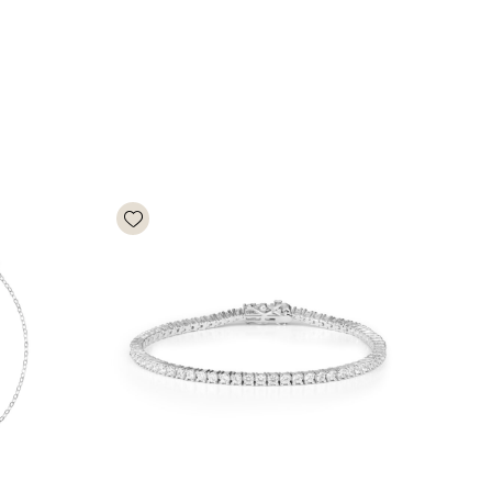
Add wishlist