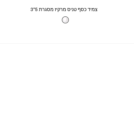
צמיד כסף טניס מרקיז מסגרת 5*3