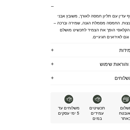
 עדין עם תליון חמסה לאורך, משובץ אבני
וצצות. החמסה מסמלת הגנה, שמירה וברכה –
 הקלאסי הופך את הצמיד לתכשיט מושלם
וגם לאירועים חגיגיים.
ידות
והוראות שימוש
שלוחים
שלום
תכשיטים
משלוחים עד
ובטח
עמידים
5 ימי עסקים
אתר
במים