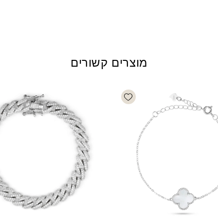
מוצרים קשורים
Add wishlist