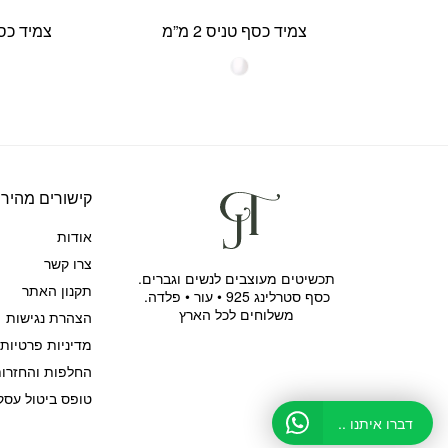
צמיד כסף טניס 2 מ”מ
צמיד כס
קישורים מהירי
אודות
צרו קשר
תכשיטים מעוצבים לנשים וגברים.
תקנון האתר
כסף סטרלינג 925 • עור • פלדה.
משלוחים לכל הארץ
הצהרת נגישות
מדיניות פרטיות
החלפות והחזרו
טופס ביטול עסק
דברו איתנו ..