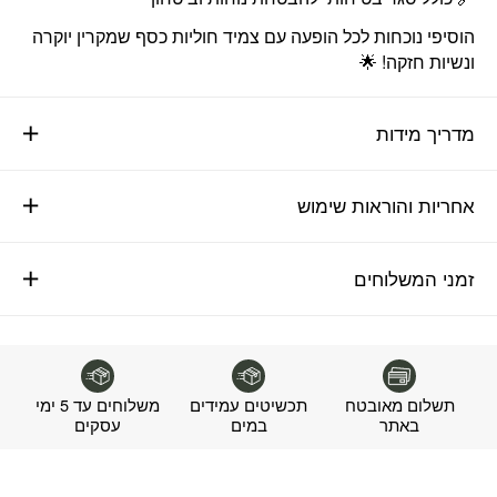
הוסיפי נוכחות לכל הופעה עם צמיד חוליות כסף שמקרין יוקרה
ונשיות חזקה! 🌟
מדריך מידות
אחריות והוראות שימוש
זמני המשלוחים
תשלום מאובטח
תכשיטים עמידים
משלוחים עד 5 ימי
באתר
במים
עסקים