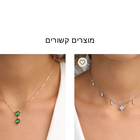
מוצרים קשורים
Add wishlist