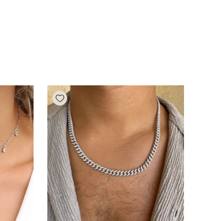
Add wishlist