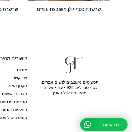
שרשרת כסף גולן משובצת 6 מ”מ
מ
קישורים מהירי
אודות
צרו קשר
תכשיטים מעוצבים לנשים וגברים.
תקנון האתר
כסף סטרלינג 925 • עור • פלדה.
משלוחים לכל הארץ
הצהרת נגישות
מדיניות פרטיות
החלפות והחזרו
טופס ביטול עסק
דברו איתנו ..