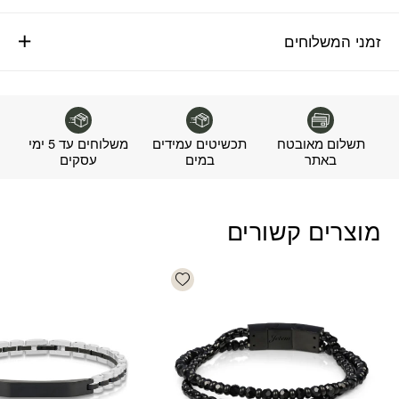
זמני המשלוחים
תשלום מאובטח
תכשיטים עמידים
משלוחים עד 5 ימי
באתר
במים
עסקים
מוצרים קשורים
Add wishlist