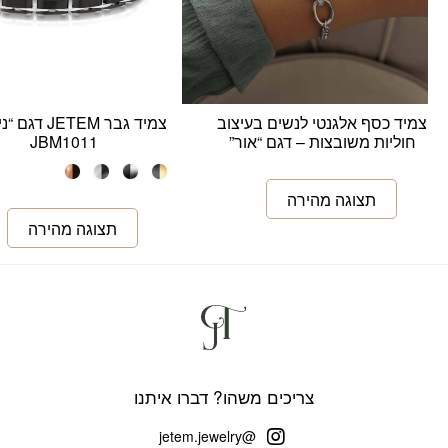
צמיד כסף אלגנטי לנשים בעיצוב
צמיד גבר JETEM 
חוליות משובצות – דגם “אור”
JBM1011
צריכים משהו? דברו איתנו
@jetem.jewelry