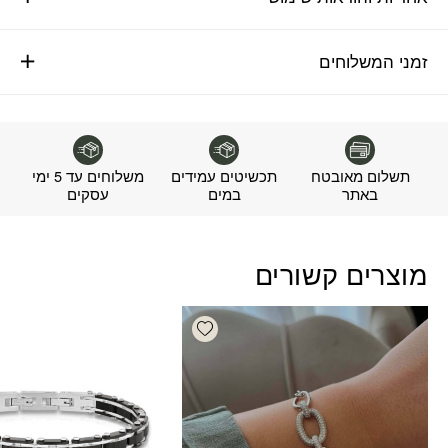
זמני המשלוחים
תשלום מאובטח
תכשיטים עמידים
משלוחים עד 5 ימי
באתר
במים
עסקים
מוצרים קשורים
Add wishlist