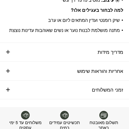
למה לבחור בעגילים אלו?
שיק רומנטי ועדין המתאים ליום או ערב
מתנה מושלמת לבנות נוער או נשים שאוהבות עדינות נוצצת
מדריך מידות
אחריות והוראות שימוש
זמני המשלוחים
תשלום מאובטח
תכשיטים עמידים
משלוחים עד 5 ימי
באתר
במים
עסקים