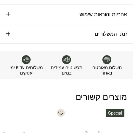
אחריות והוראות שימוש
זמני המשלוחים
תשלום מאובטח
תכשיטים עמידים
משלוחים עד 5 ימי
באתר
במים
עסקים
מוצרים קשורים
Add wishlist
Special