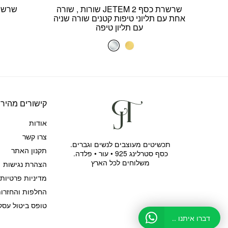
שרשרת כסף JETEM 2 שורות , שורה
שרשרת
אחת עם תליוני טיפות קטנים שורה שניה
עם תליון טיפה
קישורים מהירי
אודות
צרו קשר
תכשיטים מעוצבים לנשים וגברים.
תקנון האתר
כסף סטרלינג 925 • עור • פלדה.
משלוחים לכל הארץ
הצהרת נגישות
מדיניות פרטיות
החלפות והחזרו
טופס ביטול עסק
דברו איתנו ..