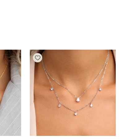
Add wishlist