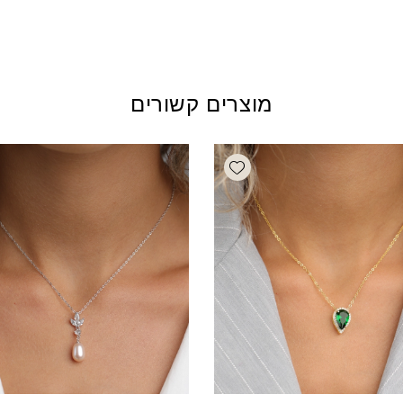
מוצרים קשורים
Add wishlist