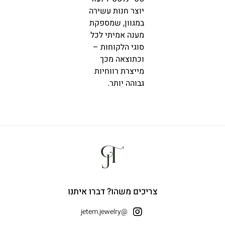
יוצר חנות עשירה
במגוון, שמספקת
מענה אמיתי לכל
סוגי הלקוחות –
וכתוצאה מכך
מייצרת רווחיות
גבוהה יותר.
צריכים משהו? דברו איתנו
@jetem.jewelry