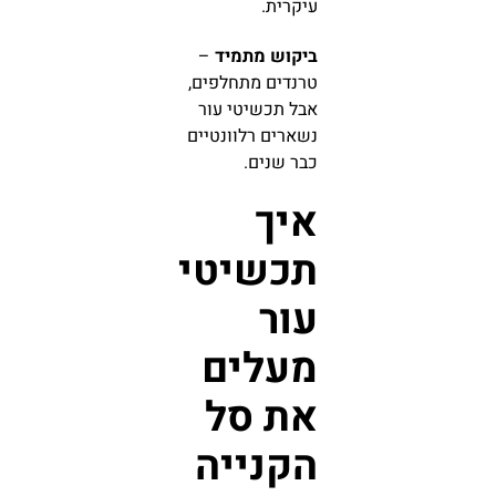
עיקרית.
ביקוש מתמיד
–
טרנדים מתחלפים,
אבל תכשיטי עור
נשארים רלוונטיים
כבר שנים.
איך
תכשיטי
עור
מעלים
את סל
הקנייה