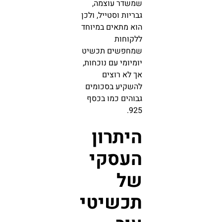
שמשדר עוצמה,
גבריות וסטייל, ולכן
הוא מתאים במיוחד
ללקוחות
שמחפשים תכשיט
יומיומי עם נוכחות,
אך לא רוצים
להשקיע בסכומים
גבוהים כמו בכסף
925.
היתרון
העסקי
של
תכשיטי