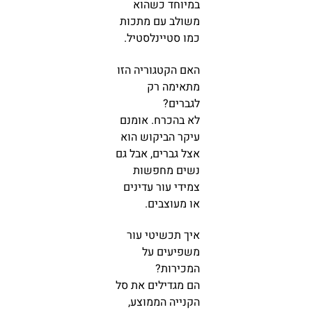
במיוחד כשהוא
משולב עם מתכות
כמו סטיינלסטיל.
האם הקטגוריה הזו
מתאימה רק
לגברים?
לא בהכרח. אומנם
עיקר הביקוש הוא
אצל גברים, אבל גם
נשים מחפשות
צמידי עור עדינים
או מעוצבים.
איך תכשיטי עור
משפיעים על
המכירות?
הם מגדילים את סל
הקנייה הממוצע,