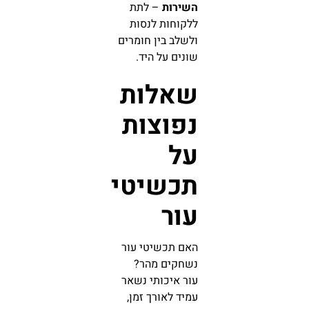
השירות
– לתת
ללקוחות לנסות
ולשלב בין חומרים
שונים על היד.
שאלות
נפוצות
על
תכשיטי
עור
האם תכשיטי עור
נשחקים מהר?
עור איכותי נשאר
עמיד לאורך זמן,