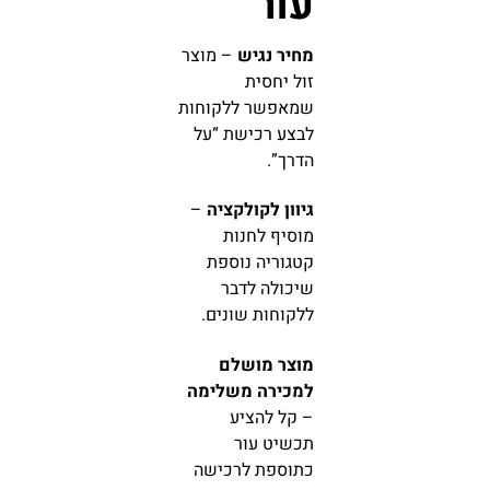
עור
מחיר נגיש
– מוצר
זול יחסית
שמאפשר ללקוחות
לבצע רכישת “על
הדרך”.
גיוון לקולקציה
–
מוסיף לחנות
קטגוריה נוספת
שיכולה לדבר
ללקוחות שונים.
מוצר מושלם
למכירה משלימה
– קל להציע
תכשיט עור
כתוספת לרכישה