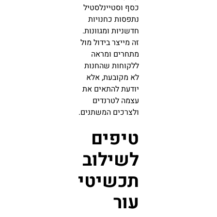
כסף וסטיינלסטיל
נתפסות כחנויות
חדשניות ומגוונות.
זה מייצר בידול מול
מתחרים ומראה
ללקוחות שהחנות
לא מקובעת, אלא
יודעת להתאים את
עצמה לטרנדים
ולצרכים המשתנים.
טיפים
לשילוב
תכשיטי
עור