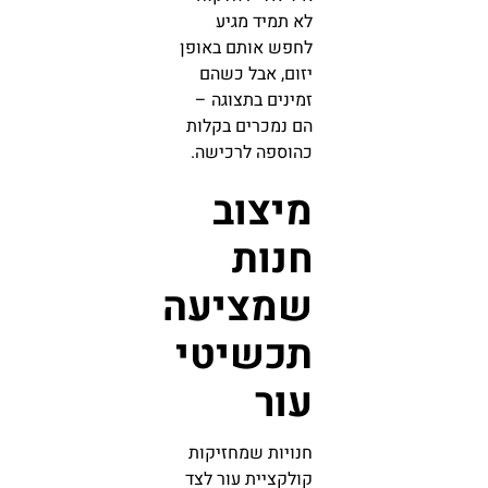
לא תמיד מגיע
לחפש אותם באופן
יזום, אבל כשהם
זמינים בתצוגה –
הם נמכרים בקלות
כהוספה לרכישה.
מיצוב
חנות
שמציעה
תכשיטי
עור
חנויות שמחזיקות
קולקציית עור לצד