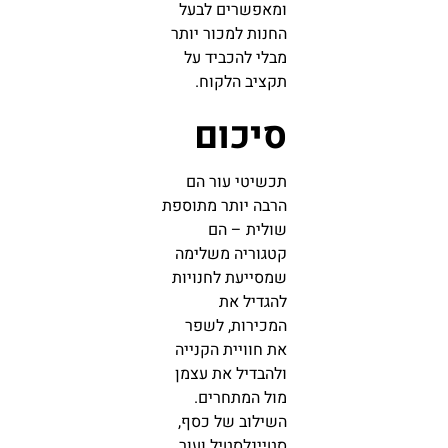
ומאפשרים לבעל
החנות למכור יותר
מבלי להכביד על
תקציב הלקוח.
סיכום
תכשיטי עור הם
הרבה יותר מתוספת
שולית – הם
קטגוריה משלימה
שמסייעת לחנויות
להגדיל את
המכירות, לשפר
את חוויית הקנייה
ולהבדיל את עצמן
מול המתחרים.
השילוב של כסף,
סטיינלסטיל ועור