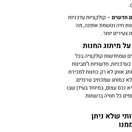
.
 חדשים
– קולקציות עדכניות
ת חיה ונושמת אופנה, מה
צעירים יותר.
ל מיתוג החנות
ים שמחדשות קולקציה בכל
עדכניות, חדשניות ו”מבינות
תג אותן לא רק כחנות למכירת
א כמותג שמכתיב טרנדים.
א נכס עצום, במיוחד בעידן שבו
ים כל חוויה ברשתות
ותי שלא ניתן
מנו