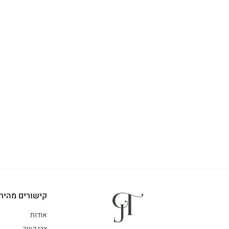
קישורים מהיר
אודות
צרו קשר