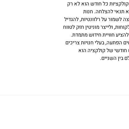
לקציות כל חודש הוא לא רק
וא תנאי להצלחה. חנות
 לשמור על רלוונטיות, להגדיל
חות, ולייצר מוניטין חזק לטווח
להציע חוויית חידוש מתמדת.
 הפתעה, בעלי חנויות צריכים
ש חודשי של קולקציה הוא
 בין השניים.